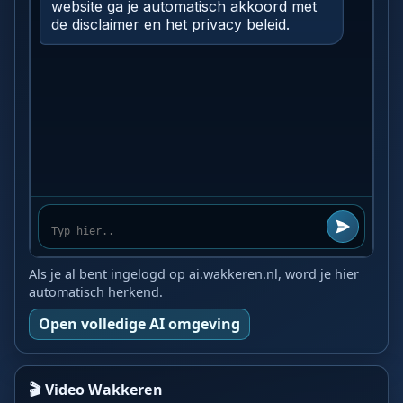
Als je al bent ingelogd op ai.wakkeren.nl, word je hier
automatisch herkend.
Open volledige AI omgeving
🎬 Video Wakkeren