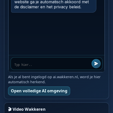
Als je al bent ingelogd op ai.wakkeren.nl, word je hier
automatisch herkend.
Open volledige AI omgeving
🎬 Video Wakkeren