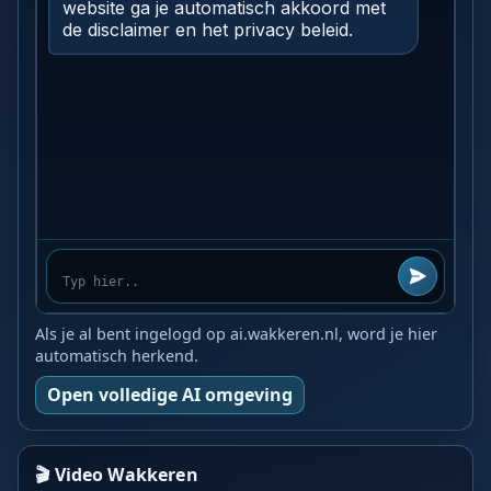
Als je al bent ingelogd op ai.wakkeren.nl, word je hier
automatisch herkend.
Open volledige AI omgeving
🎬 Video Wakkeren