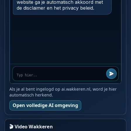
Als je al bent ingelogd op ai.wakkeren.nl, word je hier
automatisch herkend.
Open volledige AI omgeving
🎬 Video Wakkeren