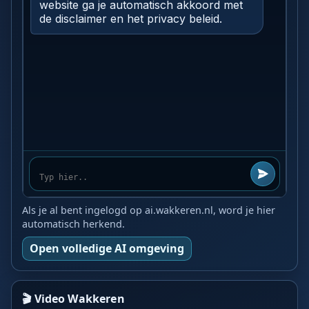
Als je al bent ingelogd op ai.wakkeren.nl, word je hier
automatisch herkend.
Open volledige AI omgeving
🎬 Video Wakkeren