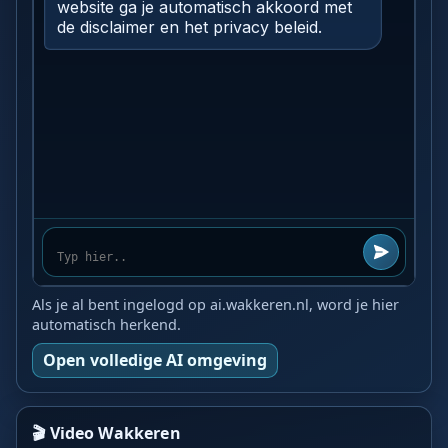
Als je al bent ingelogd op ai.wakkeren.nl, word je hier
automatisch herkend.
Open volledige AI omgeving
🎬 Video Wakkeren