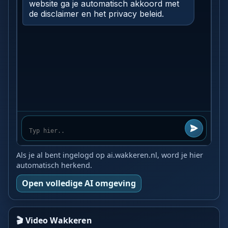
Als je al bent ingelogd op ai.wakkeren.nl, word je hier
automatisch herkend.
Open volledige AI omgeving
🎬 Video Wakkeren