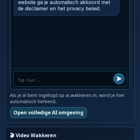
Als je al bent ingelogd op ai.wakkeren.nl, word je hier
automatisch herkend.
Open volledige AI omgeving
🎬 Video Wakkeren