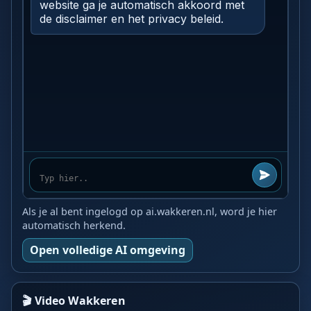
Als je al bent ingelogd op ai.wakkeren.nl, word je hier
automatisch herkend.
Open volledige AI omgeving
🎬 Video Wakkeren