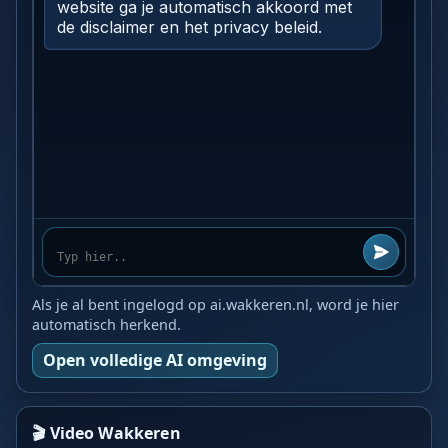
Als je al bent ingelogd op ai.wakkeren.nl, word je hier
automatisch herkend.
Open volledige AI omgeving
🎬 Video Wakkeren