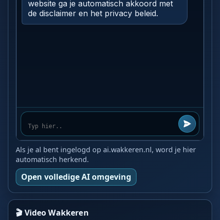
Als je al bent ingelogd op ai.wakkeren.nl, word je hier
automatisch herkend.
Open volledige AI omgeving
🎬 Video Wakkeren