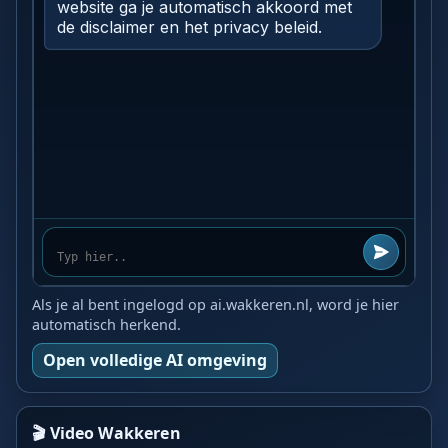
Als je al bent ingelogd op ai.wakkeren.nl, word je hier
automatisch herkend.
Open volledige AI omgeving
🎬 Video Wakkeren