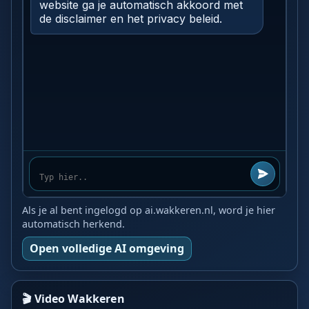
Als je al bent ingelogd op ai.wakkeren.nl, word je hier
automatisch herkend.
Open volledige AI omgeving
🎬 Video Wakkeren