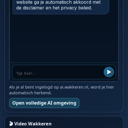
Als je al bent ingelogd op ai.wakkeren.nl, word je hier
automatisch herkend.
Open volledige AI omgeving
🎬 Video Wakkeren