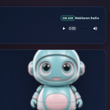
ON AIR
Wakkeren Radio