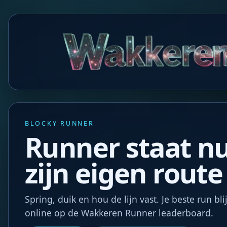
BLOCKY RUNNER
Runner staat nu
zijn eigen route
Spring, duik en hou de lijn vast. Je beste run bl
online op de Wakkeren Runner leaderboard.