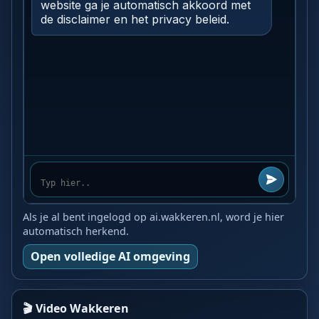
Als je al bent ingelogd op ai.wakkeren.nl, word je hier
automatisch herkend.
Open volledige AI omgeving
🎬 Video Wakkeren